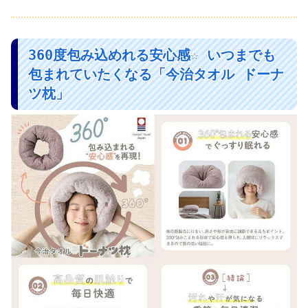
360度包み込めれる安心感☆ いつまでも
包まれていたくなる「今治タオル ドーナ
ツ枕」