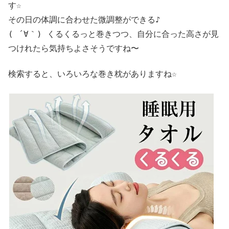
す☆
その日の体調に合わせた微調整ができる♪
( ´∀｀) くるくるっと巻きつつ、自分に合った高さが見
つけれたら気持ちよさそうですね〜
検索すると、いろいろな巻き枕がありますね☆