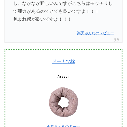
し、なかなか難しいんですがこちらはモッチリし
て弾力があるのでとても良いですよ！！！
包まれ感が良いですよ！！！
楽天みんなのレビュー
ドーナツ枕
Amazon
今治タオルのドーナ