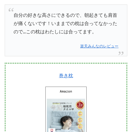
自分の好きな高さにできるので、朝起きても肩首
が痛くないです！いままでの枕は合ってなかった
ので…この枕はわたしには合ってます。
楽天みんなのレビュー
巻き枕
Amazon